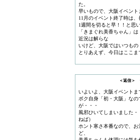
た。
早いもので、大阪イベント
11月のイベント終了時は
1週間を切ると早！！と思
「きまぐれ美香ちゃん」は
近況は解らな
いけど、大阪ではいつもの
とりあえず、今日はここま
＜返信＞ ジャリゴ
いよいよ、大阪イベントま
ボク自身「初・大阪」なの
が・・・
風邪ひいてしまいました・
ねば）
ホント寒さ本番なので、お
ど、