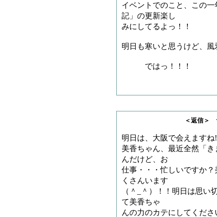
イベントでのこと、この一
記」の更新楽し
みにしてるよっ！！
明日も寒いと思うけど、風
ではっ！！！
天ちゃんこと
＜返信＞ サメチャ
明日は、大阪で会えますね
美香ちゃん、最近全然「き
んだけど、お
仕事・・・忙しいですか？
くさんいます
（＾_＾）！！明日は思い
て美香ちゃ
んの力のカテにしてくださ