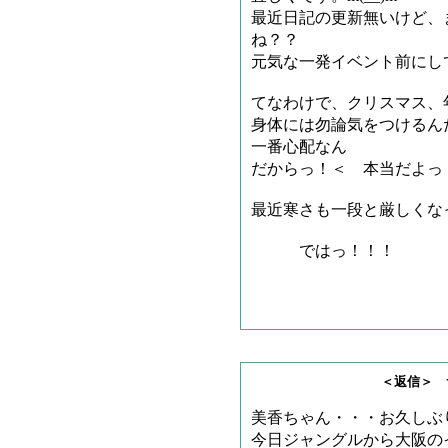
最近日記の更新無いけど、
ね？？
元気な一発イベント前にし
てなわけで、クリスマス、
身体には勿論気をつけるん
一番心配なん
だからっ！＜ 本当だよっ
最近寒さも一段と厳しくな
ではっ！！！
天ちゃんこと
＜返信＞ サメチャ
美香ちゃん・・・お久しぶ
今日ジャングルから大阪の