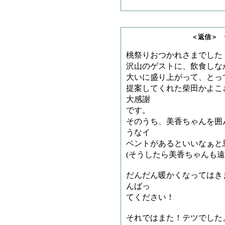
＜返信＞ テツさ
桃祭りおつかれさまでした
沢山のゲストに、飲食しな
大いに盛り上がって、とっ
提案してくれた柴田かよこ
大感謝
です。
そのうち、美香ちゃんを囲
うなイ
ベントがあるといいなぁと
(そうしたら美香ちゃんも
だんだん暖かくなってはき
んばっ
てください！
それではまた！テツでした