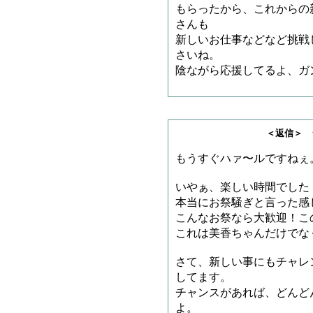
もらったから、これからの
さんも
新しいお仕事などなど挑戦
さいね。
陰ながら応援してるよ、ガンバ
＜返信＞ ジャリゴ
もうすぐハァ〜ルですねぇ
いやぁ、楽しい時間でした
本当にお祭騒ぎと言った感
こんなお祭なら大歓迎！こ
これは美香ちゃんだけでな
さて、新しい事にもチャレ
してます。
チャンスがあれば、どんど
よ。