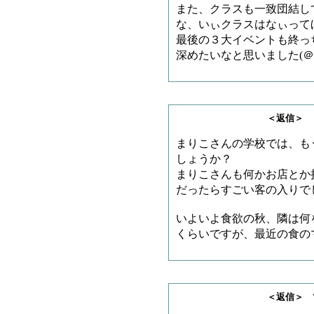
また、クラスも一致団結して
な、いぃクラスはなぃって
最後の３大イベントも終っ
深めたいなと思いました(＠
＜返信＞ とろろさ
まりこさんの学校では、も
しょうか？
まりこさんも何かお店とか
だったらすごい客の入りで
いよいよ食欲の秋、隣は何
くらいですが、最近の食の
＜返信＞ てーきー