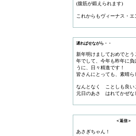
(腹筋が鍛えられます)
これからもヴィーナス・エン
遅ればせながら・・
新年明けましておめでとう
年でして、今年も昨年に負
うに、日々精進です！
皆さんにとっても、素晴ら
なんとなく ことしも良
元日のあさ はれてかぜな
＜返信＞ リージさ
あさぎちゃん！