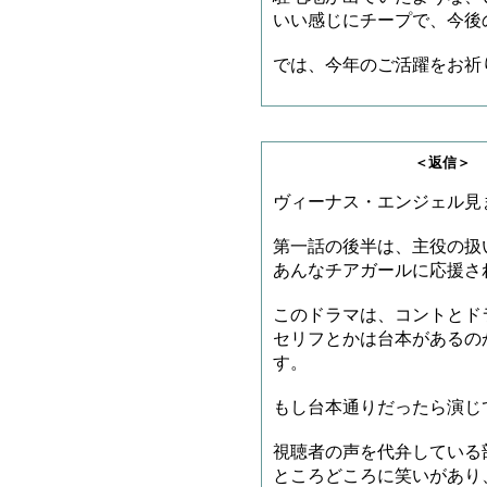
いい感じにチープで、今後
では、今年のご活躍をお祈
＜返信＞ ヵヮィィ
ヴィーナス・エンジェル見
第一話の後半は、主役の扱
あんなチアガールに応援さ
このドラマは、コントとド
セリフとかは台本があるの
す。
もし台本通りだったら演じ
視聴者の声を代弁している
ところどころに笑いがあり