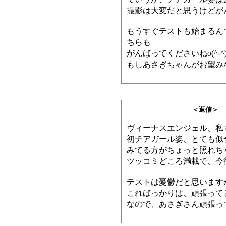
撮影は大変だと思うけどが
もうすぐテストも始まるん
ちらも
がんばってくださいねo(^-^)
もしあさぎちゃんがお望み
＜返信＞ リージさ
ヴィーナスエンジェル、私
初チアガール姿、とても似
みてる方がちょっと照れち
ツッコミどころ満載で、今
テストは憂鬱だと思います
こればっかりは、頑張って
なので、あさぎさん頑張っ