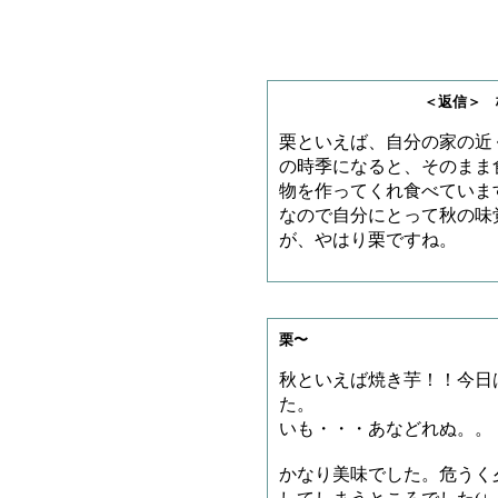
＜返信＞ 梅澤さ
栗といえば、自分の家の近
の時季になると、そのまま
物を作ってくれ食べていま
なので自分にとって秋の味
が、やはり栗ですね。
栗〜
秋といえば焼き芋！！今日
た。
いも・・・あなどれぬ。。
かなり美味でした。危うく