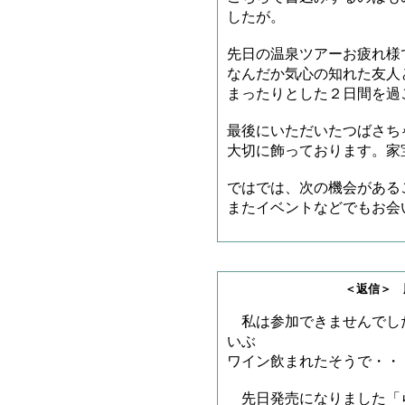
したが。
先日の温泉ツアーお疲れ様
なんだか気心の知れた友人
まったりとした２日間を過
最後にいただいたつばさち
大切に飾っております。家
ではでは、次の機会がある
またイベントなどでもお会
＜返信＞ 豚雲海さ
私は参加できませんでし
いぶ
ワイン飲まれたそうで・・
先日発売になりました「