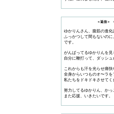
＜返信＞ GO!さ
ゆかりんさん、腹筋の進化
ふっかつして間もないのに
です。
がんばってるゆかりんを見
自分に鞭打って、ダッシュ
これからも汗を光らせ痛快
全身からいつものオ〜ラを
私たちをドキドキさせてく
努力してるゆかりん、かっ
また応援、いきたいです。