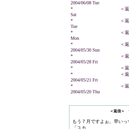
2004/06/08 Tue
* ＜返信＞ とろろさ
Sat
* ＜返信＞ Y.Nさん
Tue
* ＜返信＞ GO!さん
Mon
* ＜返信＞ サ
2004/05/30 Sun
* ＜返信＞ サ
2004/05/28 Fri
* ＜返信＞ とろろ・・
* ＜返信＞ サ
2004/05/21 Fri
* ＜返信＞ ビ
2004/05/20 Thu
＜返信＞ サノゲッ
もう７月ですよぉ。早いっ
「ユカ