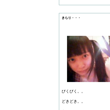
きらり・・・
びくびく。。
どきどき。。