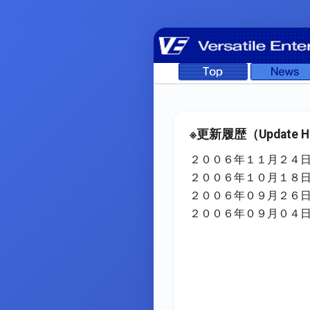
※更新履歴（Update Hi
２００６年１１月２４日 
２００６年１０月１８日 
２００６年０９月２６日 
２００６年０９月０４日 