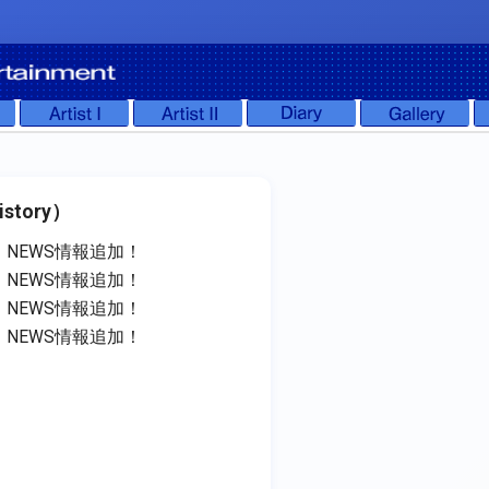
story）
NEWS情報追加！
NEWS情報追加！
NEWS情報追加！
NEWS情報追加！